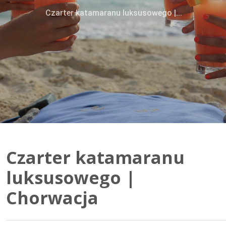
Czarter katamaranu luksusowego |...
Czarter katamaranu
luksusowego |
Chorwacja