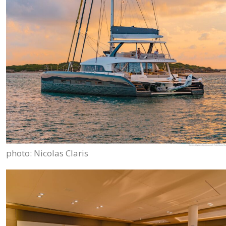
photo: Nicolas Claris