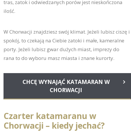
tras, zatok i odwiedzanych porów jest nieskończona
ilość.
W Chorwacji znajdziesz swój klimat. Jeżeli lubisz ciszę i
spokój, to czekają na Ciebie zatoki i małe, kameralne
porty. Jeżeli lubisz gwar dużych miast, imprezy do
rana to do wyboru masz miasta i znane kurorty.
CHCĘ WYNAJĄĆ KATAMARAN W
CHORWACJI
Czarter katamaranu w
Chorwacji – kiedy jechać?