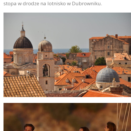
stopa w drodze na lotnisko w Dubrowniku.