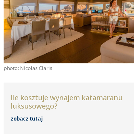
photo: Nicolas Claris
Ile kosztuje wynajem katamaranu
luksusowego?
zobacz tutaj