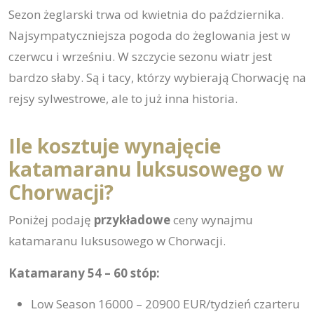
Sezon żeglarski trwa od kwietnia do października.
Najsympatyczniejsza pogoda do żeglowania jest w
czerwcu i wrześniu. W szczycie sezonu wiatr jest
bardzo słaby. Są i tacy, którzy wybierają Chorwację na
rejsy sylwestrowe, ale to już inna historia.
Ile kosztuje wynajęcie
katamaranu luksusowego w
Chorwacji?
Poniżej podaję
przykładowe
ceny wynajmu
katamaranu luksusowego w Chorwacji.
Katamarany 54 – 60 stóp:
Low Season 16000 – 20900 EUR/tydzień czarteru