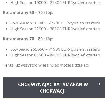
High Season 19000 – 27400 EUR/tydzień czarteru
Katamarany 60 – 70 stóp:
Low Season 16500 – 27700 EUR/tydzień czarteru
High Season 25900 – 38300 EUR/tydzień czarteru
Katamarany 70 – 80 stóp:
Low Season 55650 – 71900 EUR/tydzień czarteru
High Season 65500 – 84500 EUR/tydzień czarteru
Teraz już wszystko wiesz, więc możesz działać!
CHCĘ WYNAJĄĆ KATAMARAN W
CHORWACJI