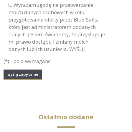
Wyrażam zgodę na przetwarzanie
moich danych osobowych w celu
przygotowania oferty przez Blue-Sails,
który jest administratorem podanych
danych. Jestem świadomy, że przysługuje
mi prawo dostępu i zmiany moich
danych lub ich usunięcia. WYŚLIJ
(*) - pola wymagane