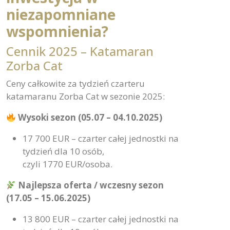
niezapomniane
wspomnienia?
Cennik 2025 – Katamaran
Zorba Cat
Ceny całkowite za tydzień czarteru
katamaranu Zorba Cat w sezonie 2025:
Wysoki sezon (05.07 – 04.10.2025)
17 700 EUR – czarter całej jednostki na
tydzień dla 10 osób,
czyli 1770 EUR/osoba.
Najlepsza oferta / wczesny sezon
(17.05 – 15.06.2025)
13 800 EUR – czarter całej jednostki na