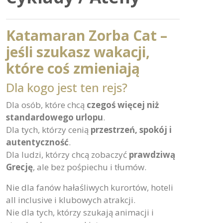
Katamaran Zorba Cat –
jeśli szukasz wakacji,
które coś zmieniają
Dla kogo jest ten rejs?
Dla osób, które chcą
czegoś więcej niż
standardowego urlopu
.
Dla tych, którzy cenią
przestrzeń, spokój i
autentyczność
.
Dla ludzi, którzy chcą zobaczyć
prawdziwą
Grecję
, ale bez pośpiechu i tłumów.
Nie dla fanów hałaśliwych kurortów, hoteli
all inclusive i klubowych atrakcji.
Nie dla tych, którzy szukają animacji i