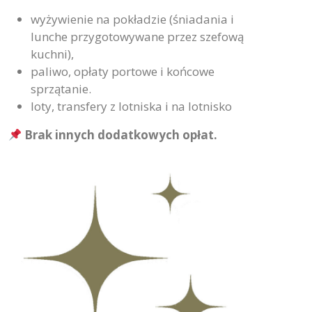
wyżywienie na pokładzie (śniadania i
lunche przygotowywane przez szefową
kuchni),
paliwo, opłaty portowe i końcowe
sprzątanie.
loty, transfery z lotniska i na lotnisko
Brak innych dodatkowych opłat.