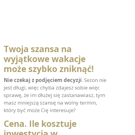
Twoja szansa na
wyjątkowe wakacje
może szybko zniknąć!
Nie czekaj z podjęciem decyzji
. Sezon nie
jest długi, więc chyba zdajesz sobie więc
sprawę, że im dłużej się zastanawiasz, tym
masz mniejszą szansę na wolny termin,
który być może Cię interesuje?
Cena. Ile kosztuje
inwestycja w