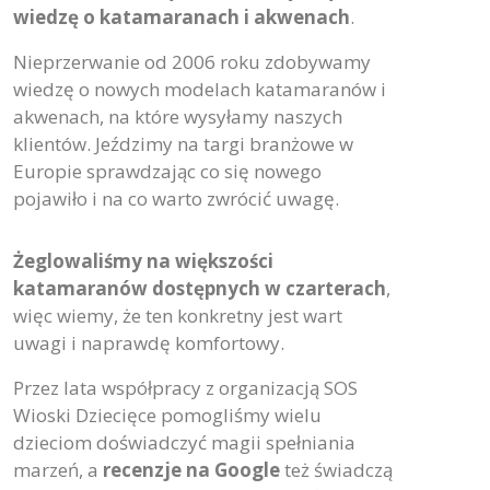
wiedzę o katamaranach i akwenach
.
Nieprzerwanie od 2006 roku zdobywamy
wiedzę o nowych modelach katamaranów i
akwenach, na które wysyłamy naszych
klientów. Jeździmy na targi branżowe w
Europie sprawdzając co się nowego
pojawiło i na co warto zwrócić uwagę.
Żeglowaliśmy na większości
katamaranów dostępnych w czarterach
,
więc wiemy, że ten konkretny jest wart
uwagi i naprawdę komfortowy.