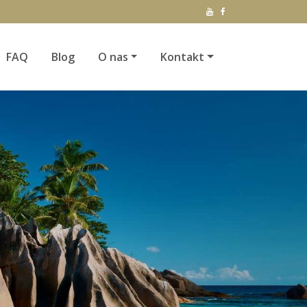
FAQ
Blog
O nas
Kontakt