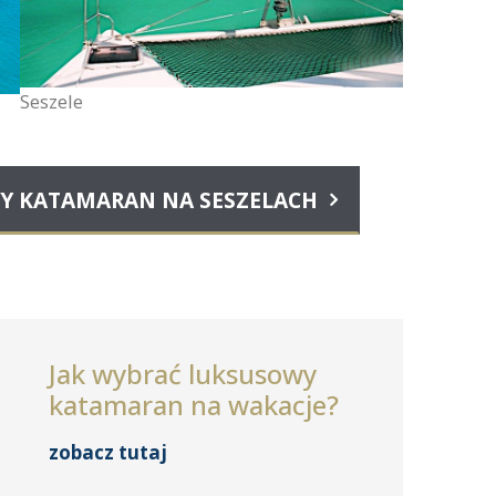
Seszele
Y KATAMARAN NA SESZELACH
Jak wybrać luksusowy
katamaran na wakacje?
zobacz tutaj