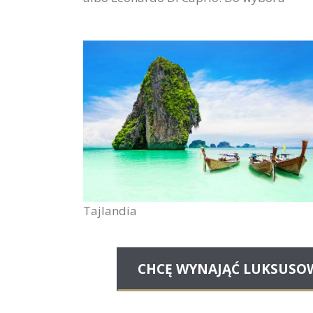
Tajlandia
CHCĘ WYNAJĄĆ LUKSUSO